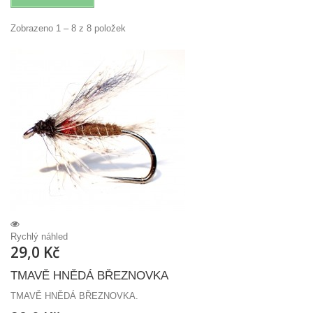
Zobrazeno 1 – 8 z 8 položek
Rychlý náhled
29,0 Kč
TMAVĚ HNĚDÁ BŘEZNOVKA
TMAVĚ HNĚDÁ BŘEZNOVKA.