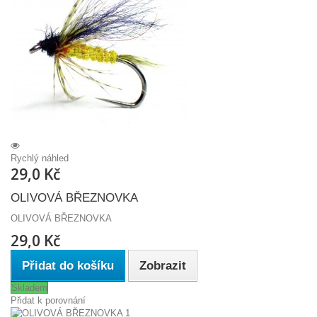
Rychlý náhled
29,0 Kč
OLIVOVÁ BŘEZNOVKA
OLIVOVÁ BŘEZNOVKA
29,0 Kč
Přidat do košíku
Zobrazit
Skladem
Přidat k porovnání