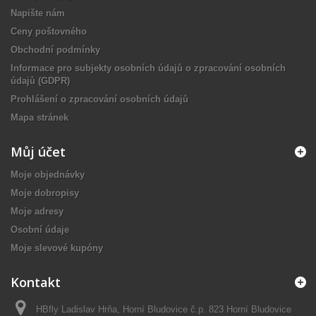
Napište nám
Ceny poštovného
Obchodní podmínky
Informace pro subjekty osobních údajů o zpracování osobních
údajů (GDPR)
Prohlášení o zpracování osobních údajů
Mapa stránek
Můj účet
Moje objednávky
Moje dobropisy
Moje adresy
Osobní údaje
Moje slevové kupóny
Kontakt
HBfly Ladislav Hrňa, Horní Bludovice č.p. 823 Horní Bludovice