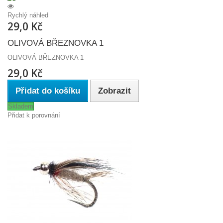
Rychlý náhled
29,0 Kč
OLIVOVÁ BŘEZNOVKA 1
OLIVOVÁ BŘEZNOVKA 1
29,0 Kč
Přidat do košíku
Zobrazit
Skladem
Přidat k porovnání