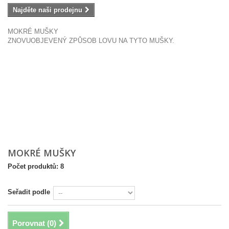
Najděte naši prodejnu
MOKRÉ MUŠKY
ZNOVUOBJEVENÝ ZPŮSOB LOVU NA TYTO MUŠKY.
MOKRÉ MUŠKY
Počet produktů: 8
Seřadit podle
Porovnat (
0
)