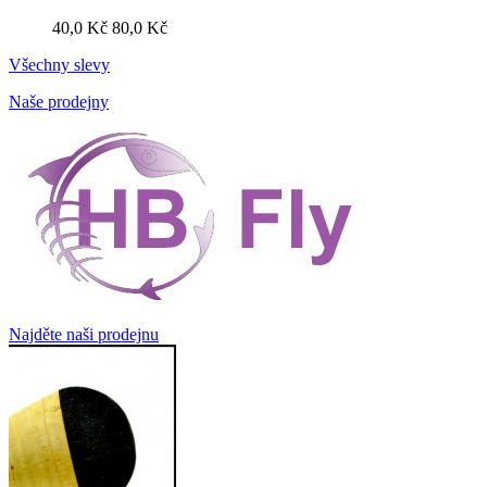
40,0 Kč
80,0 Kč
Všechny slevy
Naše prodejny
Najděte naši prodejnu